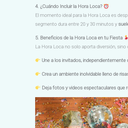
4. ¿Cuándo Incluir la Hora Loca?
El momento ideal para la Hora Loca es después
segmento dura entre 20 y 30 minutos y
suel
5. Beneficios de la Hora Loca en tu Fiesta
La Hora Loca no solo aporta diversión, sino
Une a los invitados, independientemente 
Crea un ambiente inolvidable lleno de ris
Deja fotos y videos espectaculares que r