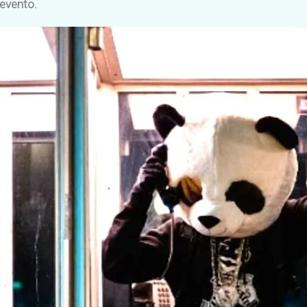
 evento.