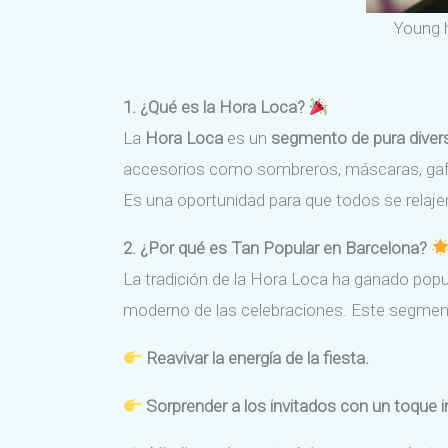
Young h
1. ¿Qué es la Hora Loca?
La
Hora Loca
es un
segmento de pura diversi
accesorios como sombreros, máscaras, gafas
Es una oportunidad para que todos se relajen 
2. ¿Por qué es Tan Popular en Barcelona?
La tradición de la Hora Loca ha ganado pop
moderno de las celebraciones. Este segmen
Reavivar la energía de la fiesta.
Sorprender a los invitados con un toque 