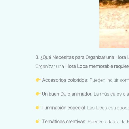
3. ¿Qué Necesitas para Organizar una Hora
Organizar una
Hora Loca memorable
requier
Accesorios coloridos
: Pueden incluir som
Un buen DJ o animador
: La música es cla
Iluminación especial
: Las luces estrobo
Temáticas creativas
: Puedes adaptar la 