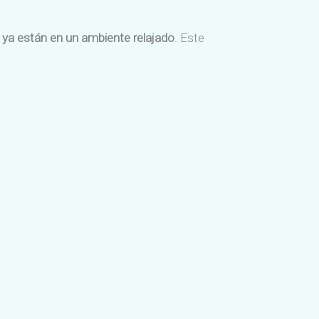
 ya están en un ambiente relajado
. Este