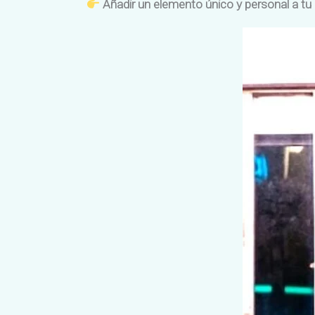
Añadir un elemento único y personal a tu