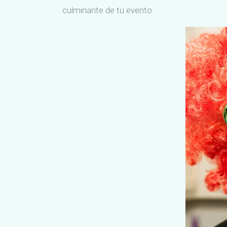
culminante de tu evento.