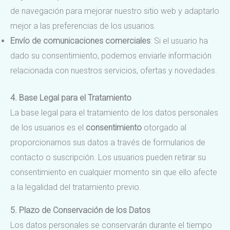
de navegación para mejorar nuestro sitio web y adaptarlo
mejor a las preferencias de los usuarios.
Envío de comunicaciones comerciales
: Si el usuario ha
dado su consentimiento, podemos enviarle información
relacionada con nuestros servicios, ofertas y novedades.
4. Base Legal para el Tratamiento
La base legal para el tratamiento de los datos personales
de los usuarios es el
consentimiento
otorgado al
proporcionarnos sus datos a través de formularios de
contacto o suscripción. Los usuarios pueden retirar su
consentimiento en cualquier momento sin que ello afecte
a la legalidad del tratamiento previo.
5. Plazo de Conservación de los Datos
Los datos personales se conservarán durante el tiempo