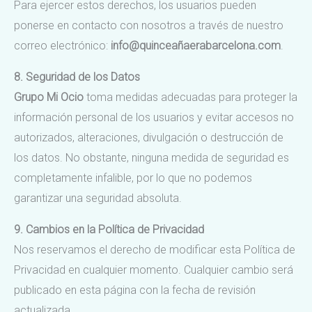
Para ejercer estos derechos, los usuarios pueden
ponerse en contacto con nosotros a través de nuestro
correo electrónico:
info@quinceañaerabarcelona.com
.
8. Seguridad de los Datos
Grupo Mi Ocio
toma medidas adecuadas para proteger la
información personal de los usuarios y evitar accesos no
autorizados, alteraciones, divulgación o destrucción de
los datos. No obstante, ninguna medida de seguridad es
completamente infalible, por lo que no podemos
garantizar una seguridad absoluta.
9. Cambios en la Política de Privacidad
Nos reservamos el derecho de modificar esta Política de
Privacidad en cualquier momento. Cualquier cambio será
publicado en esta página con la fecha de revisión
actualizada.