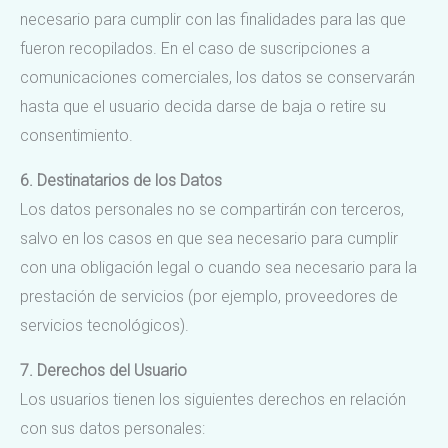
necesario para cumplir con las finalidades para las que
fueron recopilados. En el caso de suscripciones a
comunicaciones comerciales, los datos se conservarán
hasta que el usuario decida darse de baja o retire su
consentimiento.
6. Destinatarios de los Datos
Los datos personales no se compartirán con terceros,
salvo en los casos en que sea necesario para cumplir
con una obligación legal o cuando sea necesario para la
prestación de servicios (por ejemplo, proveedores de
servicios tecnológicos).
7. Derechos del Usuario
Los usuarios tienen los siguientes derechos en relación
con sus datos personales: