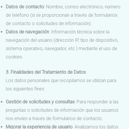
Datos de contacto
: Nombre, correo electrónico, número
de teléfono (si se proporcionan a través de formularios
de contacto o solicitudes de información).
Datos de navegación
: Información técnica sobre la
navegación del usuario (dirección IP, tipo de dispositivo,
sistema operativo, navegador, etc.) mediante el uso de
cookies.
3. Finalidades del Tratamiento de Datos
Los datos personales que recopilamos se utilizan para
los siguientes fines:
Gestión de solicitudes y consultas
: Para responder a las
preguntas o solicitudes de información que los usuarios
nos envíen a través de formularios de contacto.
Mejorar la experiencia de usuario
: Analizamos los datos