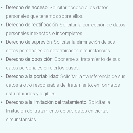
Derecho de acceso
: Solicitar acceso a los datos
personales que tenemos sobre ellos.
Derecho de rectificación
: Solicitar la corrección de datos
personales inexactos o incompletos.
Derecho de supresión
: Solicitar la eliminación de sus
datos personales en determinadas circunstancias.
Derecho de oposición
: Oponerse al tratamiento de sus
datos personales en ciertos casos.
Derecho a la portabilidad
: Solicitar la transferencia de sus
datos a otro responsable del tratamiento, en formatos
estructurados y legibles.
Derecho a la limitación del tratamiento
: Solicitar la
limitación del tratamiento de sus datos en ciertas
circunstancias.