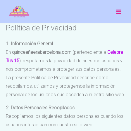
Ir
al
contenido
Política de Privacidad
1. Información General
En
quinceañaerabarcelona.com
(perteneciente a
Celebra
Tus 15
), respetamos la privacidad de nuestros usuarios y
nos comprometemos a proteger sus datos personales.
La presente Política de Privacidad describe cómo
recopilamos, utilizamos y protegemos la información
personal de los usuarios que acceden a nuestro sitio web.
2. Datos Personales Recopilados
Recopilamos los siguientes datos personales cuando los
usuarios interactúan con nuestro sitio web: