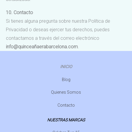
10. Contacto
Si tienes alguna pregunta sobre nuestra Política de
Privacidad o deseas ejercer tus derechos, puedes
contactarnos a través del correo electrónico
info@quinceañaerabarcelona.com
.
INICIO
Blog
Quienes Somos
Contacto
NUESTRAS MARCAS