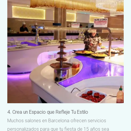
4. Crea un Espacio que Refleje Tu Estilo
Muchos salones en Barcelona ofrecen servicios
personalizados para que tu fiesta de 15 años sea