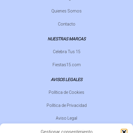
Quienes Somos
Contacto
NUESTRAS MARCAS
Celebra Tus 15
Fiestas15.com
AVISOS LEGALES
Política de Cookies
Política de Privacidad
Aviso Legal
Normativa de Eventos
Gestionar consentimiento