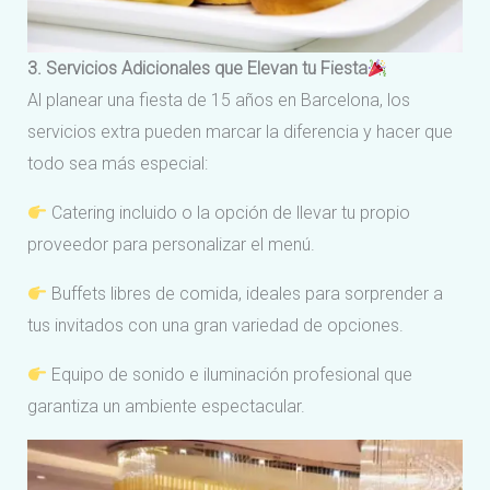
3. Servicios Adicionales que Elevan tu Fiesta
Al planear una fiesta de 15 años en Barcelona, los
servicios extra pueden marcar la diferencia y hacer que
todo sea más especial:
Catering incluido o la opción de llevar tu propio
proveedor para personalizar el menú.
Buffets libres de comida, ideales para sorprender a
tus invitados con una gran variedad de opciones.
Equipo de sonido e iluminación profesional que
garantiza un ambiente espectacular.