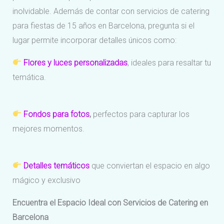
inolvidable. Además de contar con servicios de catering
para fiestas de 15 años en Barcelona, pregunta si el
lugar permite incorporar detalles únicos como:
Flores y luces personalizadas
, ideales para resaltar tu
temática.
Fondos para fotos
,
perfectos para capturar los
mejores momentos.
Detalles temáticos
que conviertan el espacio en algo
mágico y exclusivo
Encuentra el Espacio Ideal con Servicios de Catering en
Barcelona